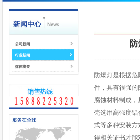
防
公司新闻
行业新闻
媒体摘要
防爆灯是根据危
件，具有很强的
腐蚀材料制成，
壳选用高强度铝
式等多种安装方
得相关证书才能