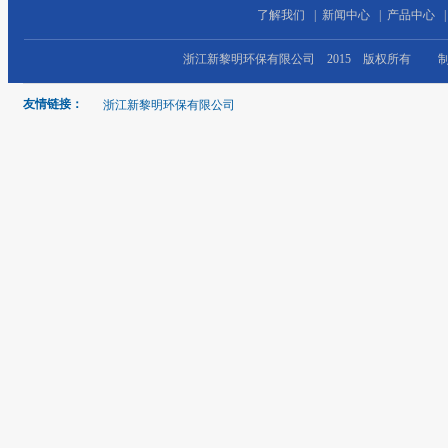
了解我们
|
新闻中心
|
产品中心
浙江新黎明环保有限公司 2015 版权所有 
友情链接：
浙江新黎明环保有限公司