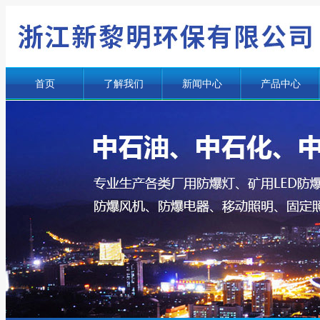
首页
了解我们
新闻中心
产品中心