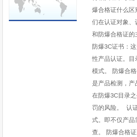
爆合格证什么区
们在认证对象、
和防爆合格证的主
防爆3C证书‌
性产品认证。目
模式‌。 ‌防爆
是产品检测，产
在防爆3C目录
罚的风险‌。 ‌ 
式。即不仅产品
查‌。 ‌防爆合