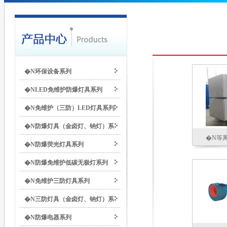
�N环保设备系列
�NLED免维护防爆灯具系列
�N免维护（三防）LED灯具系列
�N防爆灯具（金卤灯、钠灯）系
�N等
�N防爆荧光灯具系列
列
�N防爆免维护低碳无极灯系列
�N免维护三防灯具系列
�N三防灯具（金卤灯、钠灯）系
�N防爆电器系列
列