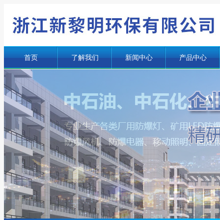
首页
了解我们
新闻中心
产品中心