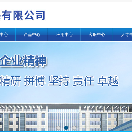
中心
产品中心
应用中心
客服中心
人才