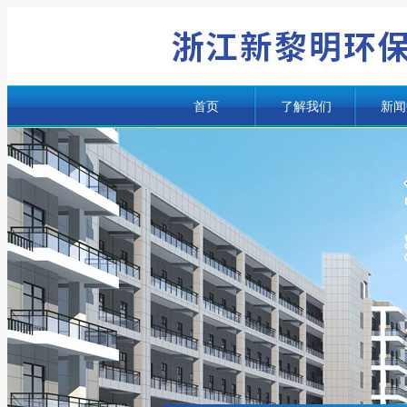
首页
了解我们
新闻