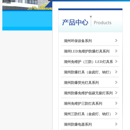
湖州环保设备系列
湖州LED免维护防爆灯具系列
湖州免维护（三防）LED灯具系
湖州防爆灯具（金卤灯、钠灯）
列
湖州防爆荧光灯具系列
系列
湖州防爆免维护低碳无极灯系列
湖州免维护三防灯具系列
湖州三防灯具（金卤灯、钠灯）
湖州防爆电器系列
系列