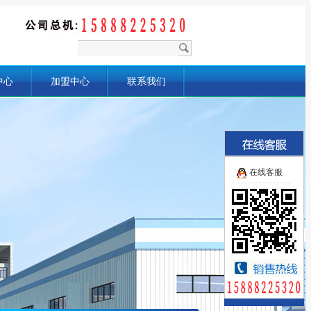
中心
加盟中心
联系我们
在线客服